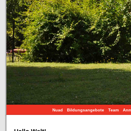
Nuad
Bildungsangebote
Team
Anm