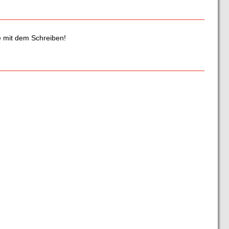
e mit dem Schreiben!