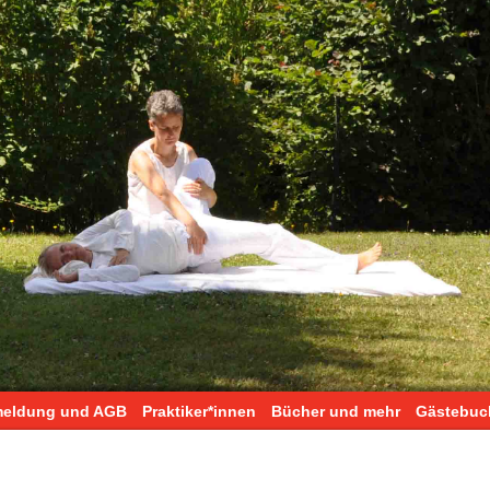
eldung und AGB
Praktiker*innen
Bücher und mehr
Gästebuc